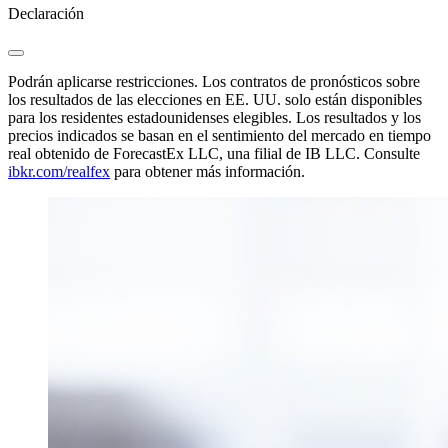
Declaración
Podrán aplicarse restricciones. Los contratos de pronósticos sobre
los resultados de las elecciones en EE. UU. solo están disponibles
para los residentes estadounidenses elegibles. Los resultados y los
precios indicados se basan en el sentimiento del mercado en tiempo
real obtenido de ForecastEx LLC, una filial de IB LLC. Consulte
ibkr.com/realfex
para obtener más información.