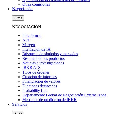
Otras comisiones
Negociación
Atrás
NEGOCIACIÓN
Plataformas
API
Margen
Integración de IA
Búsqueda de símbolos y mercados
Resumen de los productos
Noticias e investigaciones
IBKR ATS
Tipos de órdenes
Creación de informes
Financiación de valores
Funciones destacadas
Probability Lab
Departamento Global de Negociación Externalizada
Mercados de predicción de IBKR
Servicios
Atrás