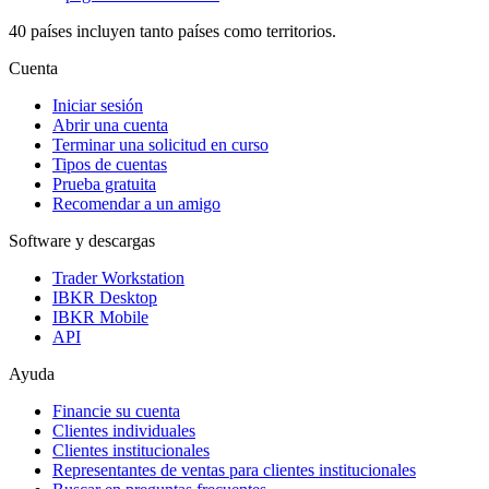
40 países incluyen tanto países como territorios.
Cuenta
Iniciar sesión
Abrir una cuenta
Terminar una solicitud en curso
Tipos de cuentas
Prueba gratuita
Recomendar a un amigo
Software y descargas
Trader Workstation
IBKR Desktop
IBKR Mobile
API
Ayuda
Financie su cuenta
Clientes individuales
Clientes institucionales
Representantes de ventas para clientes institucionales