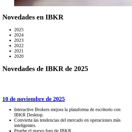
Novedades en IBKR
2025
2024
2023
2022
2021
2020
Novedades de IBKR de 2025
10 de noviembre de 2025
Interactive Brokers mejora la plataforma de escritorio con
IBKR Desktop.
Convierta las tendencias del mercado en operaciones más
inteligentes.
Pruebe el nuevo foro de IBKR.