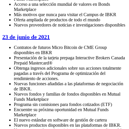
Acceso a una selección mundial de valores en Bonds
Marketplace
Más motivos que nunca para visitar el Campus de IBKR
Oferta ampliada de productos de todo el mundo
Nuevos proveedores de noticias e investigaciones disponibles
23 de junio de 2021
Contratos de futuros Micro Bitcoin de CME Group
disponibles en IBKR
Presentación de la tarjeta prepaga Interactive Brokers Canada
Prepaid Mastercard®
Obtenga ingresos adicionales sobre sus acciones totalmente
pagadas a través del Programa de optimización del
rendimiento de acciones.
Nuevas funciones añadidas a las plataformas de negociación
de IBKR.
Nuevos fondos y familias de fondos disponibles en Mutual
Funds Marketplace
Programa sin comisiones para fondos cotizados (ETF)
Encuentre su próxima oportunidad en Mutual Funds
Marketplace
El nuevo estándar en software de gestión de cartera
Nuevos productos disponibles en las plataformas de IBKR.