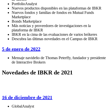
PortfolioAnalyst
Nuevos productos disponibles en las plataformas de IBKR
Nuevos fondos y familias de fondos en Mutual Funds
Marketplace
Bonds Marketplace
Más noticias y proveedores de investigaciones en la
plataforma de IBKR
IBKR en la cima de las evaluaciones de varios brókeres
Descubra las últimas novedades en el Campus de IBKR
5 de enero de 2022
Mensaje navideño de Thomas Peterffy, fundador y presidente
de Interactive Brokers
Novedades de IBKR de 2021
16 de diciembre de 2021
GlobalAnalyst