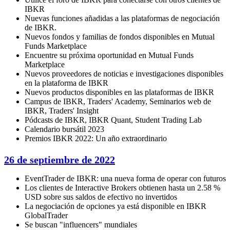
IBKR
Nuevas funciones añadidas a las plataformas de negociación
de IBKR.
Nuevos fondos y familias de fondos disponibles en Mutual
Funds Marketplace
Encuentre su próxima oportunidad en Mutual Funds
Marketplace
Nuevos proveedores de noticias e investigaciones disponibles
en la plataforma de IBKR
Nuevos productos disponibles en las plataformas de IBKR
Campus de IBKR, Traders' Academy, Seminarios web de
IBKR, Traders' Insight
Pódcasts de IBKR, IBKR Quant, Student Trading Lab
Calendario bursátil 2023
Premios IBKR 2022: Un año extraordinario
26 de septiembre de 2022
EventTrader de IBKR: una nueva forma de operar con futuros
Los clientes de Interactive Brokers obtienen hasta un 2.58 %
USD sobre sus saldos de efectivo no invertidos
La negociación de opciones ya está disponible en IBKR
GlobalTrader
Se buscan "influencers" mundiales