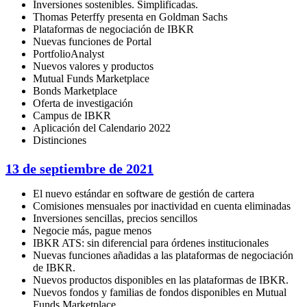
Inversiones sostenibles. Simplificadas.
Thomas Peterffy presenta en Goldman Sachs
Plataformas de negociación de IBKR
Nuevas funciones de Portal
PortfolioAnalyst
Nuevos valores y productos
Mutual Funds Marketplace
Bonds Marketplace
Oferta de investigación
Campus de IBKR
Aplicación del Calendario 2022
Distinciones
13 de septiembre de 2021
El nuevo estándar en software de gestión de cartera
Comisiones mensuales por inactividad en cuenta eliminadas
Inversiones sencillas, precios sencillos
Negocie más, pague menos
IBKR ATS: sin diferencial para órdenes institucionales
Nuevas funciones añadidas a las plataformas de negociación
de IBKR.
Nuevos productos disponibles en las plataformas de IBKR.
Nuevos fondos y familias de fondos disponibles en Mutual
Funds Marketplace