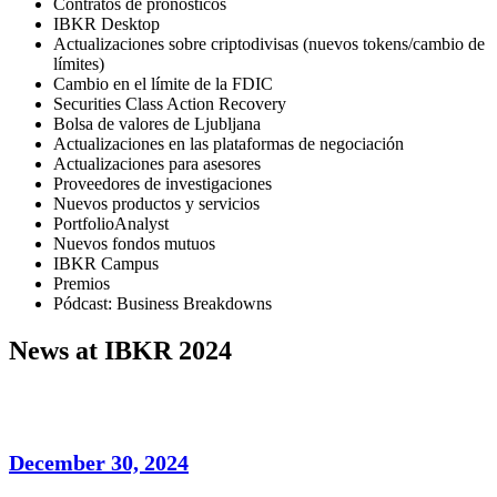
Contratos de pronósticos
IBKR Desktop
Actualizaciones sobre criptodivisas (nuevos tokens/cambio de
límites)
Cambio en el límite de la FDIC
Securities Class Action Recovery
Bolsa de valores de Ljubljana
Actualizaciones en las plataformas de negociación
Actualizaciones para asesores
Proveedores de investigaciones
Nuevos productos y servicios
PortfolioAnalyst
Nuevos fondos mutuos
IBKR Campus
Premios
Pódcast: Business Breakdowns
News at IBKR 2024
December 30, 2024