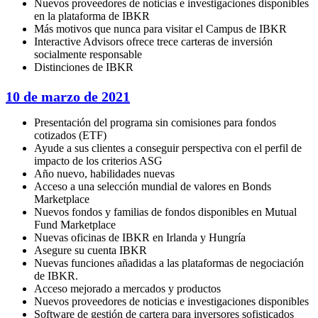
Nuevos proveedores de noticias e investigaciones disponibles
en la plataforma de IBKR
Más motivos que nunca para visitar el Campus de IBKR
Interactive Advisors ofrece trece carteras de inversión
socialmente responsable
Distinciones de IBKR
10 de marzo de 2021
Presentación del programa sin comisiones para fondos
cotizados (ETF)
Ayude a sus clientes a conseguir perspectiva con el perfil de
impacto de los criterios ASG
Año nuevo, habilidades nuevas
Acceso a una selección mundial de valores en Bonds
Marketplace
Nuevos fondos y familias de fondos disponibles en Mutual
Fund Marketplace
Nuevas oficinas de IBKR en Irlanda y Hungría
Asegure su cuenta IBKR
Nuevas funciones añadidas a las plataformas de negociación
de IBKR.
Acceso mejorado a mercados y productos
Nuevos proveedores de noticias e investigaciones disponibles
Software de gestión de cartera para inversores sofisticados