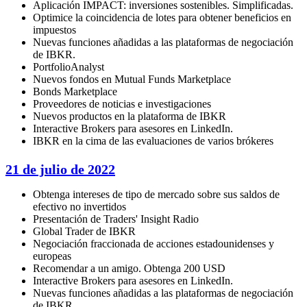
Aplicación IMPACT: inversiones sostenibles. Simplificadas.
Optimice la coincidencia de lotes para obtener beneficios en
impuestos
Nuevas funciones añadidas a las plataformas de negociación
de IBKR.
PortfolioAnalyst
Nuevos fondos en Mutual Funds Marketplace
Bonds Marketplace
Proveedores de noticias e investigaciones
Nuevos productos en la plataforma de IBKR
Interactive Brokers para asesores en LinkedIn.
IBKR en la cima de las evaluaciones de varios brókeres
21 de julio de 2022
Obtenga intereses de tipo de mercado sobre sus saldos de
efectivo no invertidos
Presentación de Traders' Insight Radio
Global Trader de IBKR
Negociación fraccionada de acciones estadounidenses y
europeas
Recomendar a un amigo. Obtenga 200 USD
Interactive Brokers para asesores en LinkedIn.
Nuevas funciones añadidas a las plataformas de negociación
de IBKR.