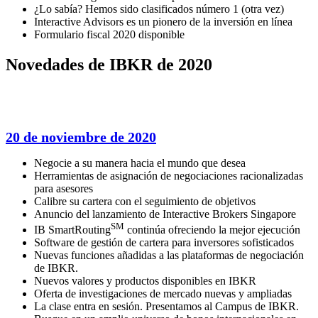
¿Lo sabía? Hemos sido clasificados número 1 (otra vez)
Interactive Advisors es un pionero de la inversión en línea
Formulario fiscal 2020 disponible
Novedades de IBKR de 2020
20 de noviembre de 2020
Negocie a su manera hacia el mundo que desea
Herramientas de asignación de negociaciones racionalizadas
para asesores
Calibre su cartera con el seguimiento de objetivos
Anuncio del lanzamiento de Interactive Brokers Singapore
SM
IB SmartRouting
continúa ofreciendo la mejor ejecución
Software de gestión de cartera para inversores sofisticados
Nuevas funciones añadidas a las plataformas de negociación
de IBKR.
Nuevos valores y productos disponibles en IBKR
Oferta de investigaciones de mercado nuevas y ampliadas
La clase entra en sesión. Presentamos al Campus de IBKR.