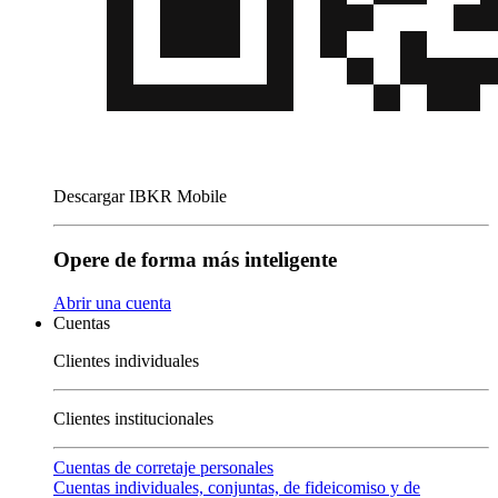
Descargar IBKR Mobile
Opere de forma más inteligente
Abrir una cuenta
Cuentas
Clientes individuales
Clientes institucionales
Cuentas de corretaje personales
Cuentas individuales, conjuntas, de fideicomiso y de