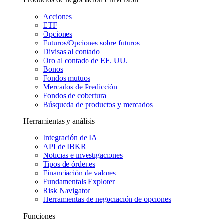
Acciones
ETF
Opciones
Futuros/Opciones sobre futuros
Divisas al contado
Oro al contado de EE. UU.
Bonos
Fondos mutuos
Mercados de Predicción
Fondos de cobertura
Búsqueda de productos y mercados
Herramientas y análisis
Integración de IA
API de IBKR
Noticias e investigaciones
Tipos de órdenes
Financiación de valores
Fundamentals Explorer
Risk Navigator
Herramientas de negociación de opciones
Funciones