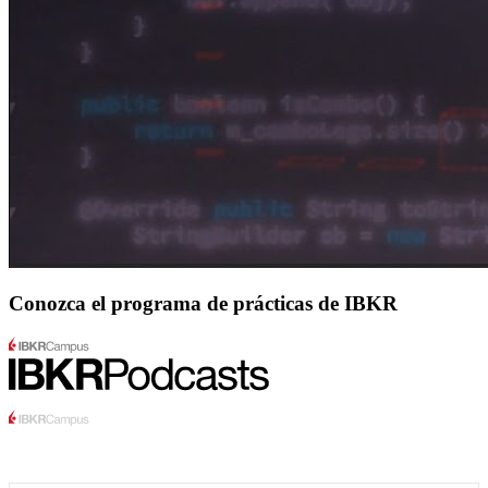
Conozca el programa de prácticas de IBKR