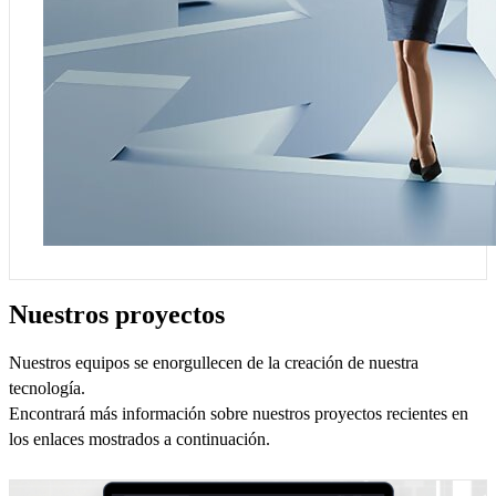
Nuestros proyectos
Nuestros equipos se enorgullecen de la creación de nuestra
tecnología.
Encontrará más información sobre nuestros proyectos recientes en
los enlaces mostrados a continuación.