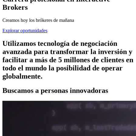
Brokers
Creamos hoy los brókeres de mañana
Explorar oportunidades
Utilizamos tecnología de negociación
avanzada para transformar la inversión y
facilitar a más de 5 millones de clientes en
todo el mundo la posibilidad de operar
globalmente.
Buscamos a personas innovadoras