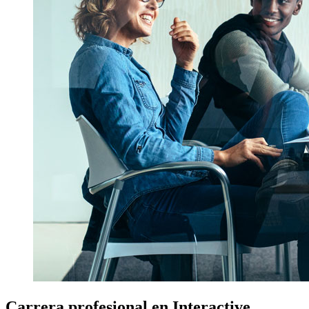
Carrera profesional en
Interactive