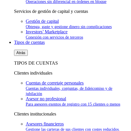
Operaciones sin diferencial en órdenes en bloque
Servicios de gestión de capital y cuentas
Gestión de capital
Obtenga, gaste y gestione dinero sin complicaciones
Investors’ Marketplace
Conexión con servicios de terceros
Tipos de cuentas
Atrás
TIPOS DE CUENTAS
Clientes individuales
Cuentas de corretaje personales
Cuentas individuales, conjuntas, de fideicomiso y de
jubilación
Asesor no profesional
Para asesores exentos de registro con 15 clientes o menos
Clientes institucionales
Asesores financieros
Gestione las carteras de sus clientes con costes reducidos.