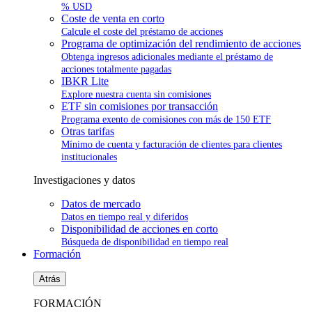
% USD
Coste de venta en corto
Calcule el coste del préstamo de acciones
Programa de optimización del rendimiento de acciones
Obtenga ingresos adicionales mediante el préstamo de
acciones totalmente pagadas
IBKR Lite
Explore nuestra cuenta sin comisiones
ETF sin comisiones por transacción
Programa exento de comisiones con más de 150 ETF
Otras tarifas
Mínimo de cuenta y facturación de clientes para clientes
institucionales
Investigaciones y datos
Datos de mercado
Datos en tiempo real y diferidos
Disponibilidad de acciones en corto
Búsqueda de disponibilidad en tiempo real
Formación
Atrás
FORMACIÓN