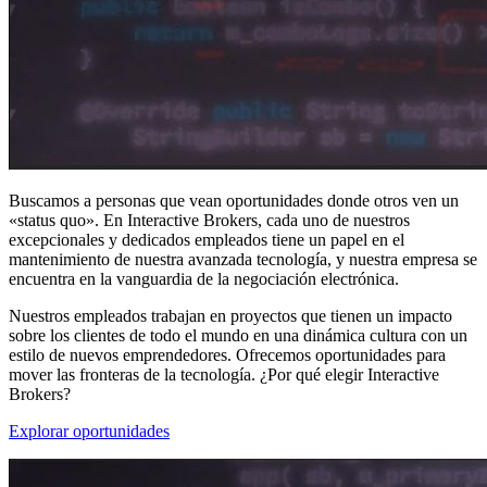
Buscamos a personas que vean oportunidades donde otros ven un
«status quo». En Interactive Brokers, cada uno de nuestros
excepcionales y dedicados empleados tiene un papel en el
mantenimiento de nuestra avanzada tecnología, y nuestra empresa se
encuentra en la vanguardia de la negociación electrónica.
Nuestros empleados trabajan en proyectos que tienen un impacto
sobre los clientes de todo el mundo en una dinámica cultura con un
estilo de nuevos emprendedores. Ofrecemos oportunidades para
mover las fronteras de la tecnología. ¿Por qué elegir Interactive
Brokers?
Explorar oportunidades