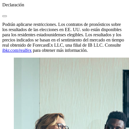
Declaración
Podrán aplicarse restricciones. Los contratos de pronósticos sobre
los resultados de las elecciones en EE. UU. solo están disponibles
para los residentes estadounidenses elegibles. Los resultados y los
precios indicados se basan en el sentimiento del mercado en tiempo
real obtenido de ForecastEx LLC, una filial de IB LLC. Consulte
ibkr.com/realfex
para obtener más información.