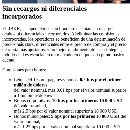
Sin recargos ni diferenciales
incorporados
En IBKR, las operaciones con bonos se ejecutan sin recargos
ocultos ni diferenciales incorporados. Al eliminar las comisiones
incorporadas, los operadores se benefician de una determinación de
precios más clara, diferenciales entre
el precio de compra y el precio
de oferta
más ajustados, y un mejor rendimiento de las estrategias,
todo lo cual es esencial en un mercado en el que cada punto básico
cuenta.
Comisiones para bonos:
Letras del Tesoro, pagarés y bonos:
0.2 bps por el primer
millón de dólares
del valor nominal, más 0.01 bps por el valor nominal superior
a 1 millón de dólares
Bonos corporativos:
10 bps por los primeros 10 000 USD
del valor nominal,
más 2.5 bps por el valor nominal superior a 10 000 USD
Bonos municipales:
5 bps por los primeros 10 000 USD
del
valor nominal,
más 1.25 bps por el valor nominal superior a 10 000 USD