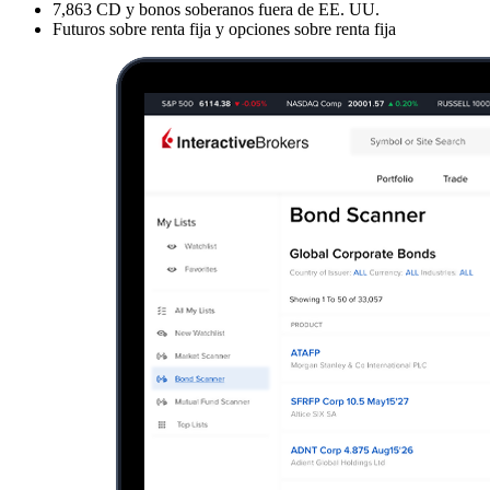
7,863
CD y bonos soberanos fuera de EE. UU.
Futuros sobre renta fija y opciones sobre renta fija