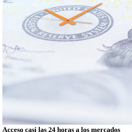
Acceso casi las 24 horas a los mercados