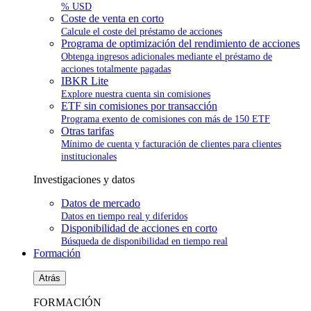
% USD
Coste de venta en corto
Calcule el coste del préstamo de acciones
Programa de optimización del rendimiento de acciones
Obtenga ingresos adicionales mediante el préstamo de
acciones totalmente pagadas
IBKR Lite
Explore nuestra cuenta sin comisiones
ETF sin comisiones por transacción
Programa exento de comisiones con más de 150 ETF
Otras tarifas
Mínimo de cuenta y facturación de clientes para clientes
institucionales
Investigaciones y datos
Datos de mercado
Datos en tiempo real y diferidos
Disponibilidad de acciones en corto
Búsqueda de disponibilidad en tiempo real
Formación
Atrás
FORMACIÓN