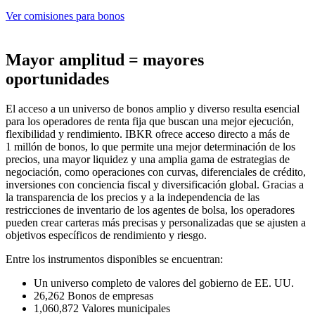
Ver comisiones para bonos
Mayor amplitud = mayores
oportunidades
El acceso a un universo de bonos amplio y diverso resulta esencial
para los operadores de renta fija que buscan una mejor ejecución,
flexibilidad y rendimiento. IBKR ofrece acceso directo a más de
1 millón de bonos, lo que permite una mejor determinación de los
precios, una mayor liquidez y una amplia gama de estrategias de
negociación, como operaciones con curvas, diferenciales de crédito,
inversiones con conciencia fiscal y diversificación global. Gracias a
la transparencia de los precios y a la independencia de las
restricciones de inventario de los agentes de bolsa, los operadores
pueden crear carteras más precisas y personalizadas que se ajusten a
objetivos específicos de rendimiento y riesgo.
Entre los instrumentos disponibles se encuentran:
Un universo completo de valores del gobierno de EE. UU.
26,262
Bonos de empresas
1,060,872
Valores municipales