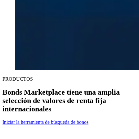
PRODUCTOS
Bonds Marketplace tiene una amplia
selección de valores de renta fija
internacionales
Iniciar la herramienta de búsqueda de bonos