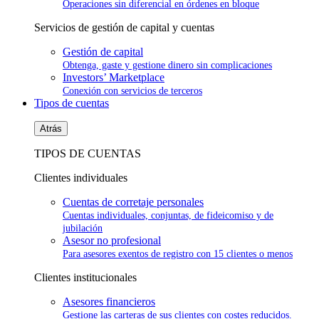
Operaciones sin diferencial en órdenes en bloque
Servicios de gestión de capital y cuentas
Gestión de capital
Obtenga, gaste y gestione dinero sin complicaciones
Investors’ Marketplace
Conexión con servicios de terceros
Tipos de cuentas
Atrás
TIPOS DE CUENTAS
Clientes individuales
Cuentas de corretaje personales
Cuentas individuales, conjuntas, de fideicomiso y de
jubilación
Asesor no profesional
Para asesores exentos de registro con 15 clientes o menos
Clientes institucionales
Asesores financieros
Gestione las carteras de sus clientes con costes reducidos.