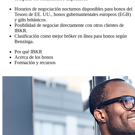
Horarios de negociación nocturnos disponibles para bonos del
Tesoro de EE. UU., bonos gubernamentales europeos (EGB)
y gilts británicos.
Posibilidad de negociar directamente con otros clientes de
IBKR.
Clasificación como mejor bróker en línea para bonos según
Benzinga.
Por qué IBKR
Acerca de los bonos
Formación y recursos