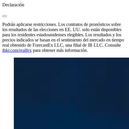
Declaración
Podrán aplicarse restricciones. Los contratos de pronósticos sobre
los resultados de las elecciones en EE. UU. solo están disponibles
para los residentes estadounidenses elegibles. Los resultados y los
precios indicados se basan en el sentimiento del mercado en tiempo
real obtenido de ForecastEx LLC, una filial de IB LLC. Consulte
ibkr.com/realfex
para obtener más información.