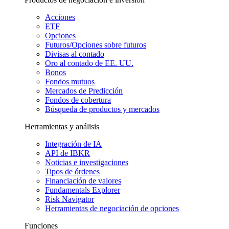
Acciones
ETF
Opciones
Futuros/Opciones sobre futuros
Divisas al contado
Oro al contado de EE. UU.
Bonos
Fondos mutuos
Mercados de Predicción
Fondos de cobertura
Búsqueda de productos y mercados
Herramientas y análisis
Integración de IA
API de IBKR
Noticias e investigaciones
Tipos de órdenes
Financiación de valores
Fundamentals Explorer
Risk Navigator
Herramientas de negociación de opciones
Funciones