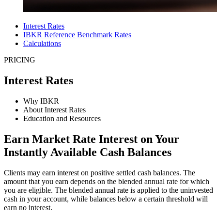
Interest Rates
IBKR Reference Benchmark Rates
Calculations
PRICING
Interest Rates
Why IBKR
About Interest Rates
Education and Resources
Earn Market Rate Interest on Your
Instantly Available Cash Balances
Clients may earn interest on positive settled cash balances. The
amount that you earn depends on the blended annual rate for which
you are eligible. The blended annual rate is applied to the uninvested
cash in your account, while balances below a certain threshold will
earn no interest.