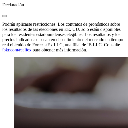
Declaración
Podrán aplicarse restricciones. Los contratos de pronósticos sobre
los resultados de las elecciones en EE. UU. solo están disponibles
para los residentes estadounidenses elegibles. Los resultados y los
precios indicados se basan en el sentimiento del mercado en tiempo
real obtenido de ForecastEx LLC, una filial de IB LLC. Consulte
ibkr.com/realfex
para obtener más información.