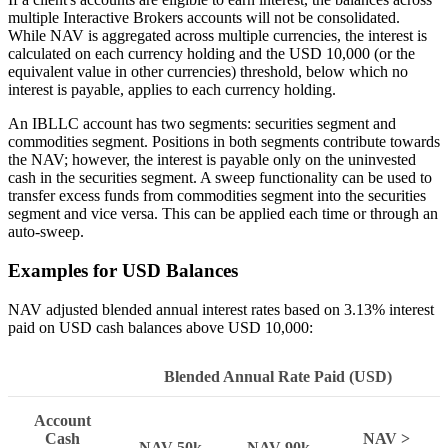
multiple Interactive Brokers accounts will not be consolidated.
While NAV is aggregated across multiple currencies, the interest is
calculated on each currency holding and the USD 10,000 (or the
equivalent value in other currencies) threshold, below which no
interest is payable, applies to each currency holding.
An IBLLC account has two segments: securities segment and
commodities segment. Positions in both segments contribute towards
the NAV; however, the interest is payable only on the uninvested
cash in the securities segment. A sweep functionality can be used to
transfer excess funds from commodities segment into the securities
segment and vice versa. This can be applied each time or through an
auto-sweep.
Examples for USD Balances
NAV adjusted blended annual interest rates based on 3.13% interest
paid on USD cash balances above USD 10,000:
Blended Annual Rate Paid (USD)
Account
Cash
NAV >
NAV 50k
NAV 90k