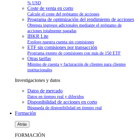
% USD
Coste de venta en corto
Calcule el coste del préstamo de acciones
Programa de optimización del rendimiento de acciones
Obtenga ingresos adicionales mediante el préstamo de
acciones totalmente pagadas
IBKR Lite
Explore nuestra cuenta sin comisiones
ETF sin comisiones por transacción
Programa exento de comisiones con más de 150 ETF
Otras tarifas
Mínimo de cuenta y facturación de clientes para clientes
institucionales
Investigaciones y datos
Datos de mercado
Datos en tiempo real y diferidos
Disponibilidad de acciones en corto
Búsqueda de disponibilidad en tiempo real
Formación
Atrás
FORMACIÓN