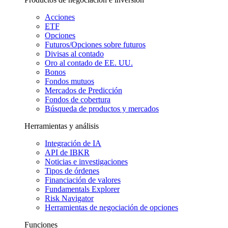
Acciones
ETF
Opciones
Futuros/Opciones sobre futuros
Divisas al contado
Oro al contado de EE. UU.
Bonos
Fondos mutuos
Mercados de Predicción
Fondos de cobertura
Búsqueda de productos y mercados
Herramientas y análisis
Integración de IA
API de IBKR
Noticias e investigaciones
Tipos de órdenes
Financiación de valores
Fundamentals Explorer
Risk Navigator
Herramientas de negociación de opciones
Funciones