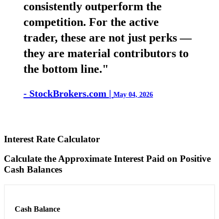
consistently outperform the
competition. For the active
trader, these are not just perks —
they are material contributors to
the bottom line."
- StockBrokers.com |
May 04, 2026
Interest Rate Calculator
Calculate the Approximate Interest Paid on Positive
Cash Balances
Cash
Balance