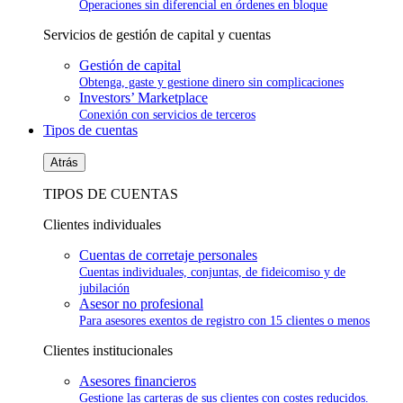
Operaciones sin diferencial en órdenes en bloque
Servicios de gestión de capital y cuentas
Gestión de capital
Obtenga, gaste y gestione dinero sin complicaciones
Investors’ Marketplace
Conexión con servicios de terceros
Tipos de cuentas
Atrás
TIPOS DE CUENTAS
Clientes individuales
Cuentas de corretaje personales
Cuentas individuales, conjuntas, de fideicomiso y de
jubilación
Asesor no profesional
Para asesores exentos de registro con 15 clientes o menos
Clientes institucionales
Asesores financieros
Gestione las carteras de sus clientes con costes reducidos.