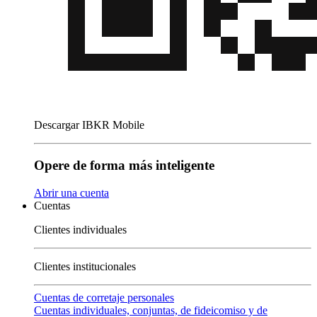
Descargar IBKR Mobile
Opere de forma más inteligente
Abrir una cuenta
Cuentas
Clientes individuales
Clientes institucionales
Cuentas de corretaje personales
Cuentas individuales, conjuntas, de fideicomiso y de