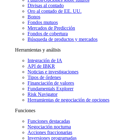
Divisas al contado
Oro al contado de EE. UU.
Bonos
Fondos mutuos
Mercados de Predicción
Fondos de cobertura
Búsqueda de productos y mercados
Herramientas y análisis
Integración de IA
API de IBKR
Noticias e investigaciones
Tipos de órdenes
Financiación de valores
Fundamentals Explorer
Risk Navigator
Herramientas de negociación de opciones
Funciones
Funciones destacadas
Negociación nocturna
Acciones fraccionarias
Inversiones programadas